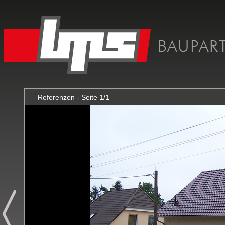
Referenzen - Seite 1/1