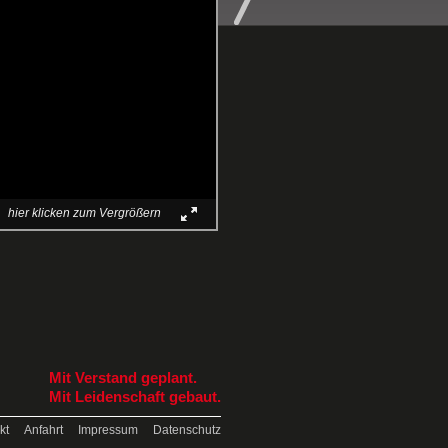
hier klicken zum Vergrößern
Mit Verstand geplant.
Mit Leidenschaft gebaut.
kt
Anfahrt
Impressum
Datenschutz