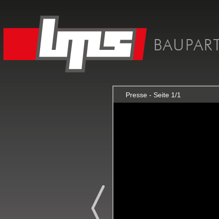
Presse - Seite 1/1